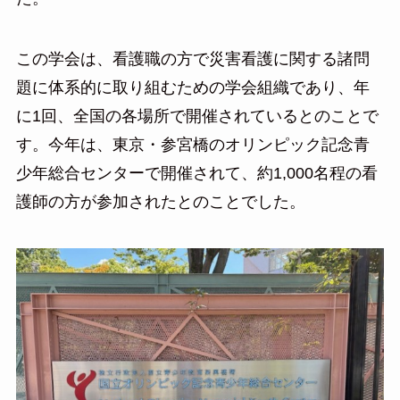
この学会は、看護職の方で災害看護に関する諸問
題に体系的に取り組むための学会組織であり、年
に1回、全国の各場所で開催されているとのことで
す。今年は、東京・参宮橋のオリンピック記念青
少年総合センターで開催されて、約1,000名程の看
護師の方が参加されたとのことでした。