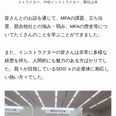
ストラクター、中村インストラクター、弊社山本
皆さんとのお話を通じて、MFAの課題、立ち位
置、競合他社との強み・弱み、MFAの歴史等につ
いてたくさんのことを学ぶことができました。
また、インストラクターの皆さんは非常に多様な
経歴を持ち、人間的にも魅力のある方ばかりでし
た。我々が目指しているSDG’ｓの企業体に相応し
い熱い方々でした。