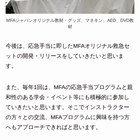
MFAジャパンオリジナル教材・グッズ、マネキン、AED、DVD教
材
今後は、応急手当に即したMFAオリジナル救急セ
ットの開発・リリースをしていきたいと思いま
す。
また、毎年1回は、MFAの応急手当プログラムと親
和性のある学会・イベント等にも積極的に参加し
ていきたいと思います。そこでインストラクター
の方々との交流、MFAプログラムに興味を持つ方
へもアプローチできればと思います。