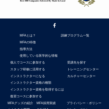
MFAとは？
訓練プログラム一覧
MFAの特徴
指導方法
使用している医学的な情報
個人でコースに参加する
受講先を探す
スタッフ研修に活用する
トレーニングセンター
インストラクターになる
カルチャーセンター
インストラクター資格の種類
インストラクター資格を取得するには
復習コースに参加する
MFAグッズの紹介
MFA採用実績
プライバシー・ポリシー