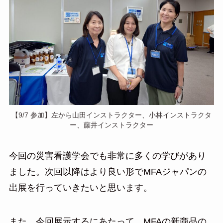
【9/7 参加】左から山田インストラクター、小林インストラクタ
ー、藤井インストラクター
今回の災害看護学会でも非常に多くの学びがあり
ました。次回以降はより良い形でMFAジャパンの
出展を行っていきたいと思います。
また、今回展示するにあたって、MFAの新商品の