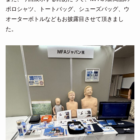
ポロシャツ、トートバッグ、シューズバッグ、ウ
オーターボトルなどもお披露目させて頂きまし
た。