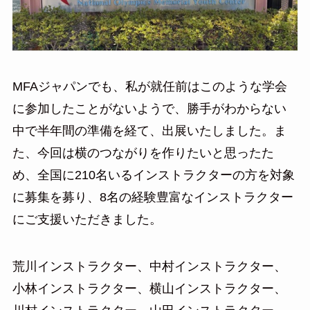
MFAジャパンでも、私が就任前はこのような学会
に参加したことがないようで、勝手がわからない
中で半年間の準備を経て、出展いたしました。ま
た、今回は横のつながりを作りたいと思ったた
め、全国に210名いるインストラクターの方を対象
に募集を募り、8名の経験豊富なインストラクター
にご支援いただきました。
荒川インストラクター、中村インストラクター、
小林インストラクター、横山インストラクター、