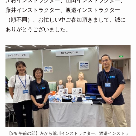
川村インストラクター、山田インストラクター、
藤井インストラクター、渡邉インストラクター
（順不同）、お忙しい中ご参加頂きまして、誠に
ありがとうございました。
【9/6 午前の部】左から荒川インストラクター、渡邉インストラ