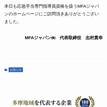
本日も応急手当専門指導員資格を扱うMFAジャパ
ンのホームページにご訪問頂きありがとうござい
ました。
MFAジャパン㈱ 代表取締役 志村貴幸
お知らせ