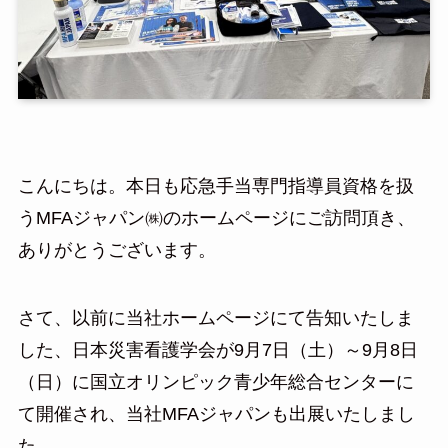
こんにちは。本日も応急手当専門指導員資格を扱
うMFAジャパン㈱のホームページにご訪問頂き、
ありがとうございます。
さて、以前に当社ホームページにて告知いたしま
した、日本災害看護学会が9月7日（土）～9月8日
（日）に国立オリンピック青少年総合センターに
て開催され、当社MFAジャパンも出展いたしまし
た。