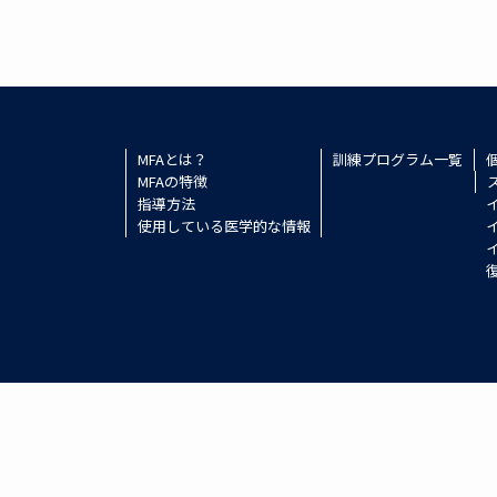
MFAとは？
訓練プログラム一覧
MFAの特徴
指導方法
使用している医学的な情報