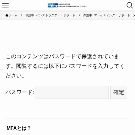
ホーム
保護中: インストラクター・サポート
保護中: マーケティング・サポート
このコンテンツはパスワードで保護されていま
す。閲覧するには以下にパスワードを入力してく
ださい。
パスワード:
MFAとは？