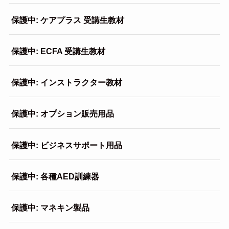
保護中: ケアプラス 受講生教材
保護中: ECFA 受講生教材
保護中: インストラクター教材
保護中: オプション販売用品
保護中: ビジネスサポート用品
保護中: 各種AED訓練器
保護中: マネキン製品