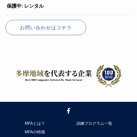
保護中: レンタル
お問い合わせはコチラ
MFAとは？
訓練プログラム一覧
MFAの特徴