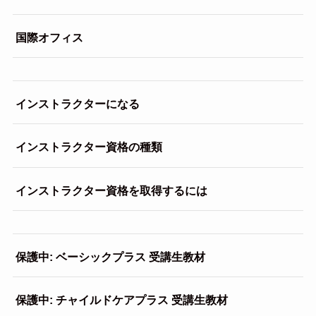
国際オフィス
インストラクターになる
インストラクター資格の種類
インストラクター資格を取得するには
保護中: ベーシックプラス 受講生教材
保護中: チャイルドケアプラス 受講生教材