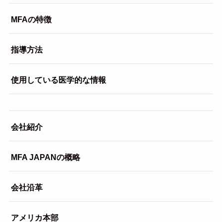
MFAの特徴
指導方法
使用している医学的な情報
会社紹介
MFA JAPANの概略
会社沿革
アメリカ本部